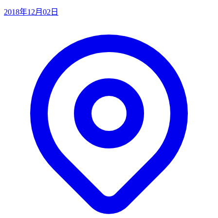
2018年12月02日