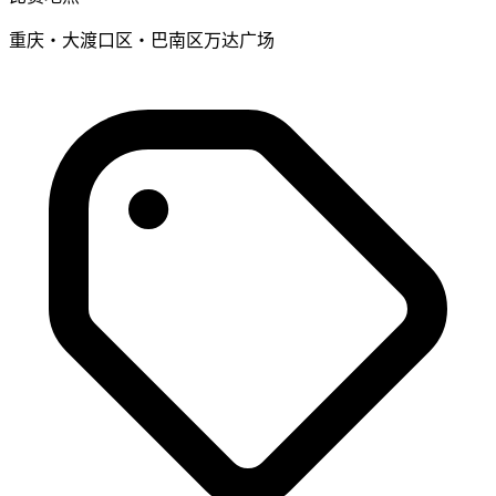
重庆・大渡口区・巴南区万达广场