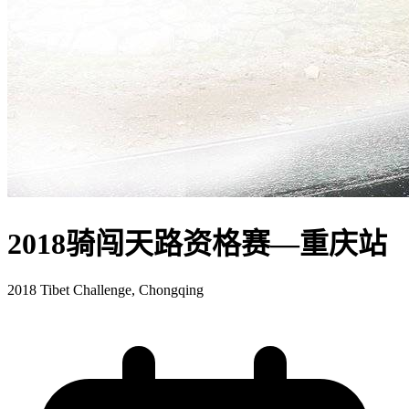
2018骑闯天路资格赛—重庆站
2018 Tibet Challenge, Chongqing