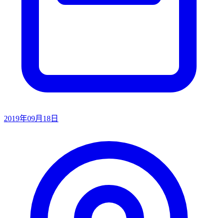
2019年09月18日