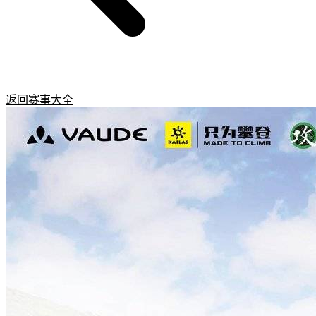
返回赛事大全