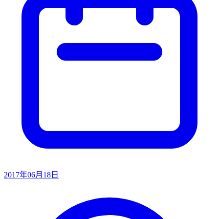
2017年06月18日