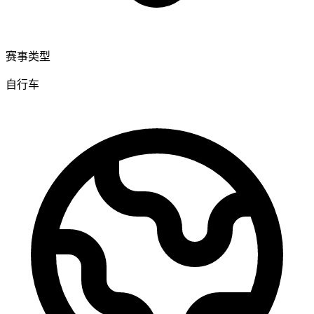
赛事类型
自行车