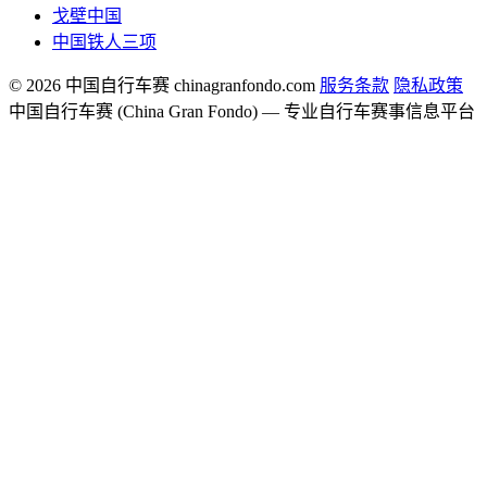
戈壁中国
中国铁人三项
© 2026 中国自行车赛 chinagranfondo.com
服务条款
隐私政策
中国自行车赛 (China Gran Fondo) — 专业自行车赛事信息平台