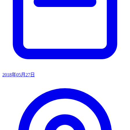
2018年05月27日