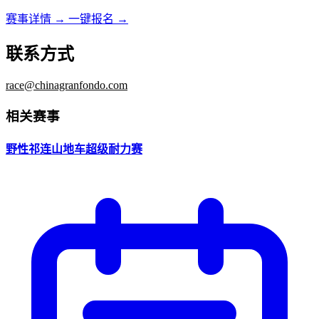
赛事详情 →
一键报名 →
联系方式
race@chinagranfondo.com
相关赛事
野性祁连山地车超级耐力赛