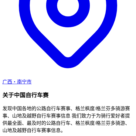
广西・南宁市
关于中国自行车赛
发现中国各地的公路自行车赛事、格兰枫度/格兰芬多骑游赛
事、山地及越野自行车赛事信息 我们致力于为骑行爱好者提
供最全面、最及时的公路自行车、格兰枫度/格兰芬多骑游、
山地及越野自行车赛事信息。