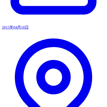
2015年04月18日