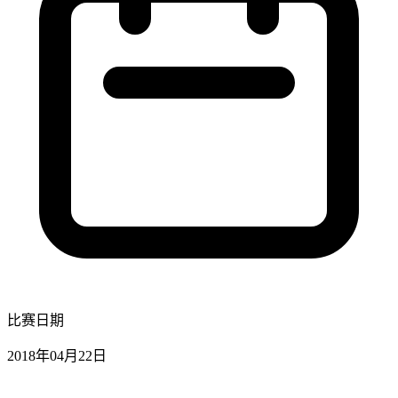
比赛日期
2018年04月22日