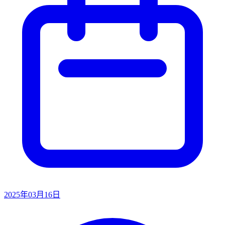
2025年03月16日