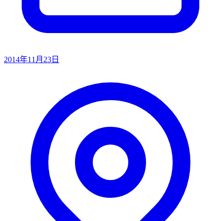
2014年11月23日