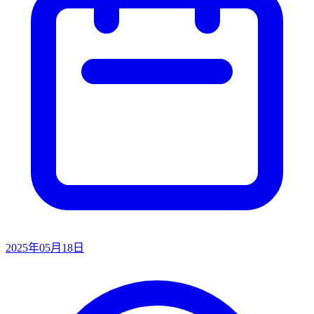
2025年05月18日