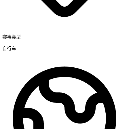
赛事类型
自行车