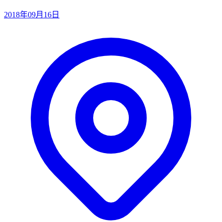
2018年09月16日