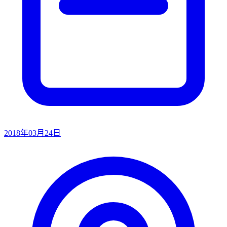
2018年03月24日