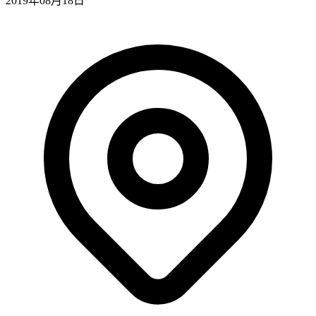
2019年08月18日