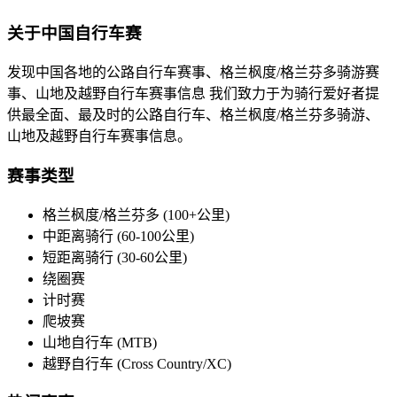
关于中国自行车赛
发现中国各地的公路自行车赛事、格兰枫度/格兰芬多骑游赛
事、山地及越野自行车赛事信息 我们致力于为骑行爱好者提
供最全面、最及时的公路自行车、格兰枫度/格兰芬多骑游、
山地及越野自行车赛事信息。
赛事类型
格兰枫度/格兰芬多 (100+公里)
中距离骑行 (60-100公里)
短距离骑行 (30-60公里)
绕圈赛
计时赛
爬坡赛
山地自行车 (MTB)
越野自行车 (Cross Country/XC)