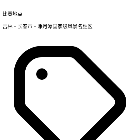
比赛地点
吉林・长春市・净月潭国家级风景名胜区