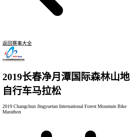
返回赛事大全
2019长春净月潭国际森林山地
自行车马拉松
2019 Changchun Jingyuetan International Forest Mountain Bike
Marathon