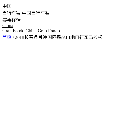
中国
自行车赛
中国自行车赛
赛事详情
China
Gran Fondo
China Gran Fondo
首页
/
2018长春净月潭国际森林山地自行车马拉松