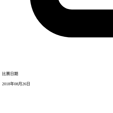
比赛日期
2018年08月26日