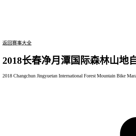
返回赛事大全
2018长春净月潭国际森林山地
2018 Changchun Jingyuetan International Forest Mountain Bike Mar